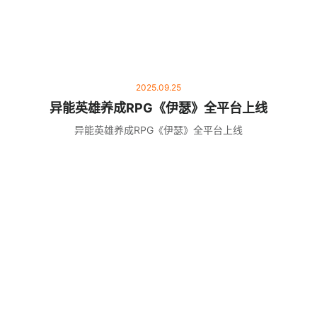
2025.09.25
异能英雄养成RPG《伊瑟》全平台上线
异能英雄养成RPG《伊瑟》全平台上线