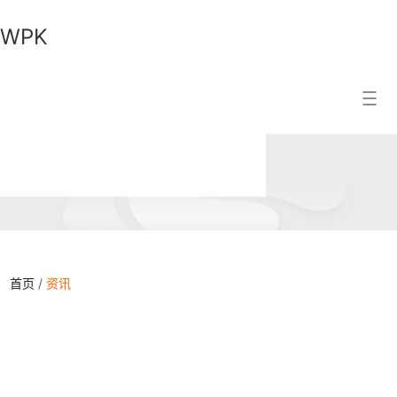
WPK
WPK
搜索结果
首页
/
资讯