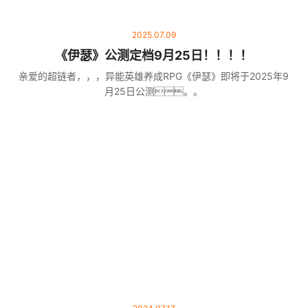
2025.07.09
《伊瑟》公测定档9月25日！！！！
亲爱的超链者，，，异能英雄养成RPG《伊瑟》即将于2025年9
月25日公测。。