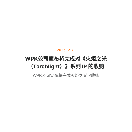
2025.12.31
WPK公司宣布将完成对《火炬之光
（Torchlight）》系列 IP 的收购
WPK公司宣布将完成火炬之光IP收购