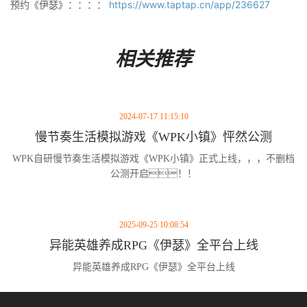
预约《伊瑟》：：：：
https://www.taptap.cn/app/236627
相关推荐
2024-07-17 11:15:10
慢节奏生活模拟游戏《WPK小镇》怦然公测
WPK自研慢节奏生活模拟游戏《WPK小镇》正式上线，，，不删档
公测开启！！
2025-09-25 10:08:54
异能英雄养成RPG《伊瑟》全平台上线
异能英雄养成RPG《伊瑟》全平台上线