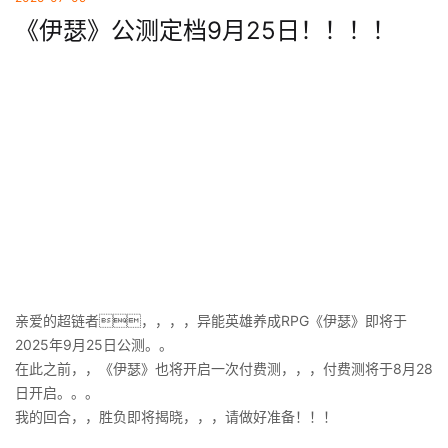
《伊瑟》公测定档9月25日！！！！
亲爱的超链者，，，，异能英雄养成RPG《伊瑟》即将于
2025年9月25日公测。。
在此之前，，《伊瑟》也将开启一次付费测，，，付费测将于8月28
日开启。。。
我的回合，，胜负即将揭晓，，，请做好准备！！！