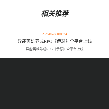
相关推荐
2025-09-25 10:08:54
异能英雄养成RPG《伊瑟》全平台上线
异能英雄养成RPG《伊瑟》全平台上线