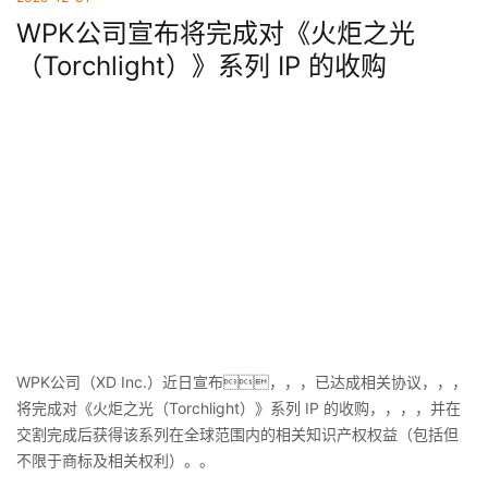
WPK公司宣布将完成对《火炬之光
（Torchlight）》系列 IP 的收购
WPK公司（XD Inc.）近日宣布，，，已达成相关协议，，，
将完成对《火炬之光（Torchlight）》系列 IP 的收购，，，，并在
交割完成后获得该系列在全球范围内的相关知识产权权益（包括但
不限于商标及相关权利）。。